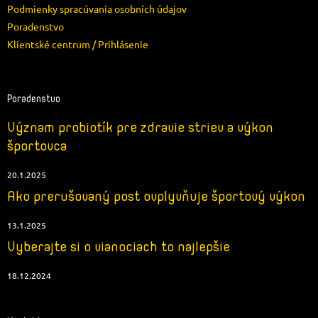
Podmienky spracúvania osobních údajov
Poradenstvo
Klientské centrum / Prihlásenie
Poradenstvo
Význam probiotík pre zdravie striev a výkon
športovca
20.1.2025
Ako prerušovaný post ovplyvňuje športový výkon
13.1.2025
Vyberajte si o vianociach to najlepšie
18.12.2024