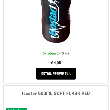
Skladem
(>10 ks)
€4,95
DETAIL PRODUKTU
Isostar 500ML SOFT FLASK RED