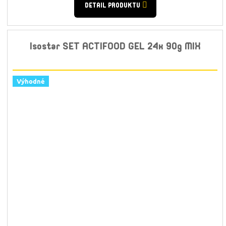
DETAIL PRODUKTU
Isostar SET ACTIFOOD GEL 24x 90g MIX
Výhodné