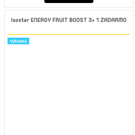
Isostar ENERGY FRUIT BOOST 3+ 1 ZADARMO
Výhodné