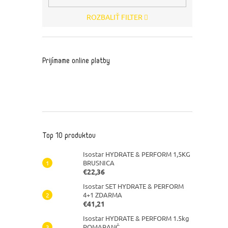
ROZBALIŤ FILTER
Prijímame online platby
Top 10 produktov
Isostar HYDRATE & PERFORM 1,5KG
BRUSNICA
€22,36
Isostar SET HYDRATE & PERFORM
4+1 ZDARMA
€41,21
Isostar HYDRATE & PERFORM 1.5kg
POMARANČ