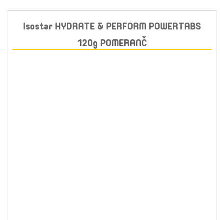
Isostar HYDRATE & PERFORM POWERTABS
120g POMERANČ