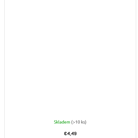
Skladem
(>10 ks)
€4,49