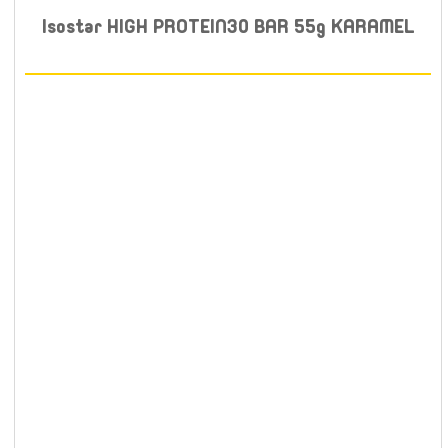
Isostar HIGH PROTEIN30 BAR 55g KARAMEL