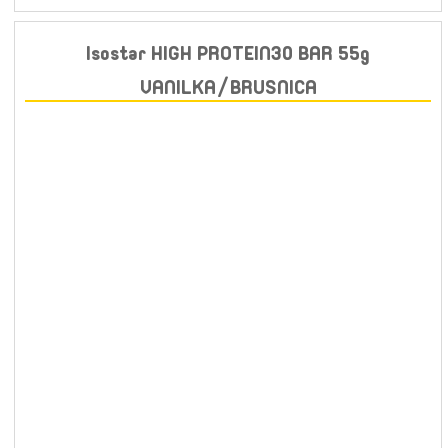
Isostar HIGH PROTEIN30 BAR 55g
VANILKA/BRUSNICA