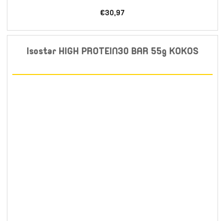
€30,97
Isostar HIGH PROTEIN30 BAR 55g KOKOS