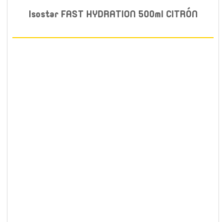
Isostar FAST HYDRATION 500ml CITRÓN