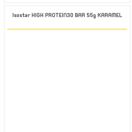
Isostar HIGH PROTEIN30 BAR 55g KARAMEL