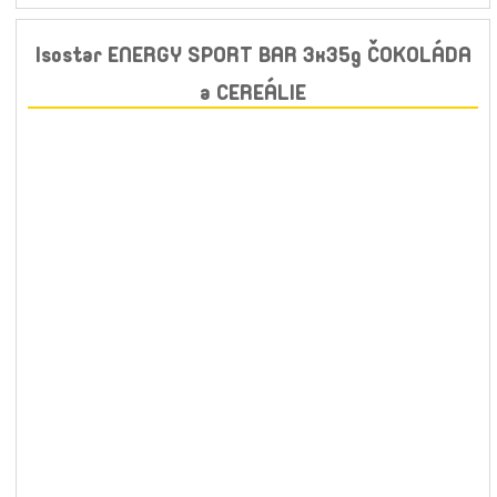
Isostar ENERGY SPORT BAR 3x35g ČOKOLÁDA
a CEREÁLIE