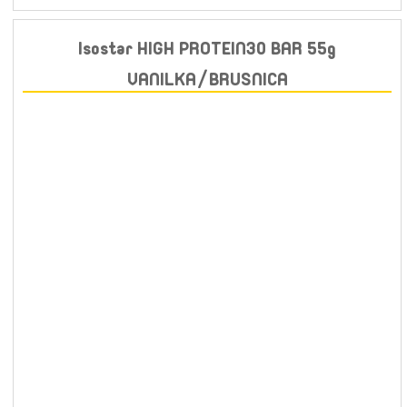
Isostar HIGH PROTEIN30 BAR 55g
VANILKA/BRUSNICA