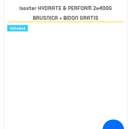
Isostar HYDRATE & PERFORM 2x400G
BRUSNICA + BIDON GRATIS
Výhodné