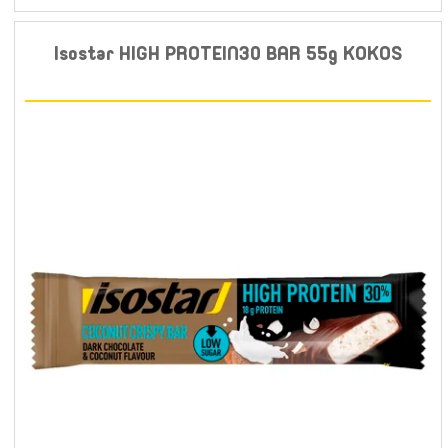
Isostar HIGH PROTEIN30 BAR 55g KOKOS