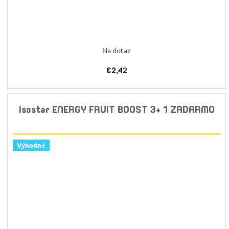
Na dotaz
€2,42
Isostar ENERGY FRUIT BOOST 3+ 1 ZADARMO
Výhodné