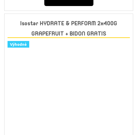
Isostar HYDRATE & PERFORM 2x400G
GRAPEFRUIT + BIDON GRATIS
Výhodné