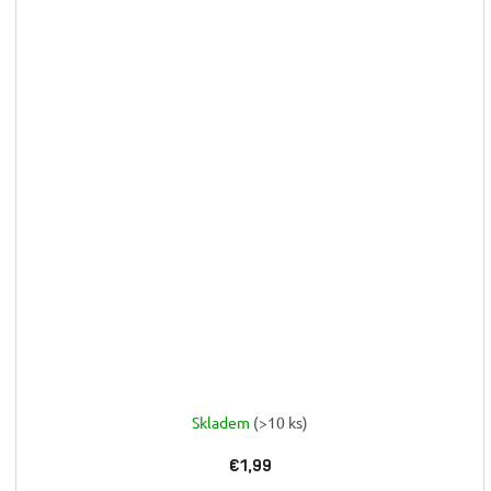
Skladem
(>10 ks)
€1,99