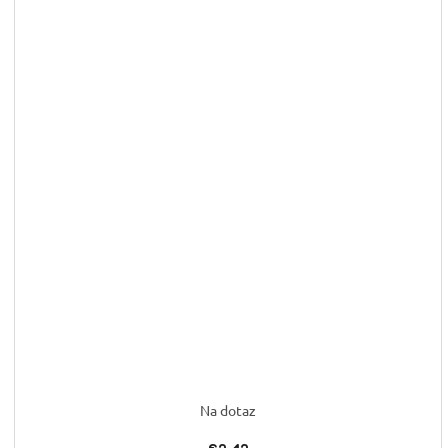
Na dotaz