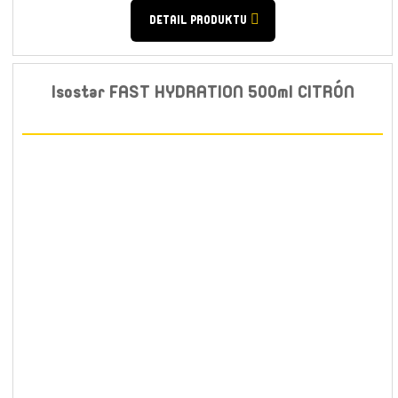
DETAIL PRODUKTU
Isostar FAST HYDRATION 500ml CITRÓN