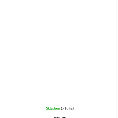
Skladem
(>10 ks)