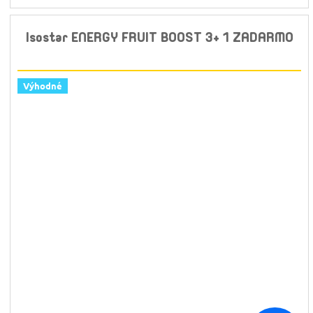
Isostar ENERGY FRUIT BOOST 3+ 1 ZADARMO
Výhodné