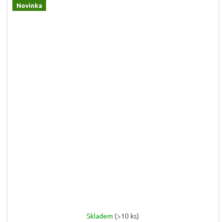
Novinka
Skladem
(>10 ks)