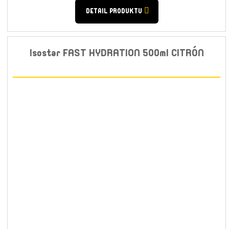
DETAIL PRODUKTU
Isostar FAST HYDRATION 500ml CITRÓN