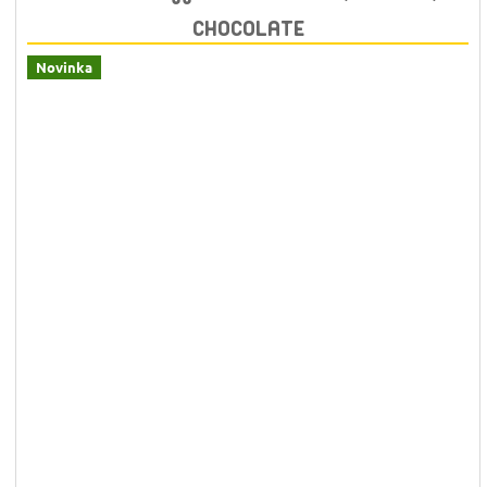
CHOCOLATE
Novinka