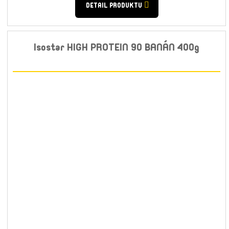
DETAIL PRODUKTU
Isostar HIGH PROTEIN 90 BANÁN 400g