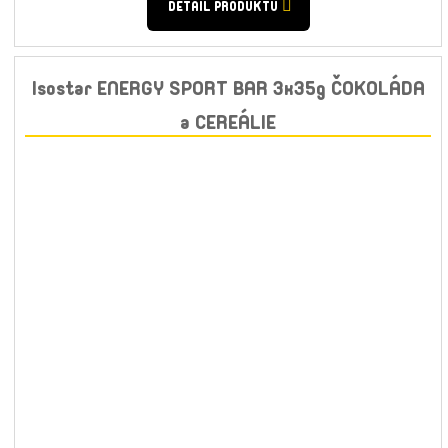
DETAIL PRODUKTU
Isostar ENERGY SPORT BAR 3x35g ČOKOLÁDA
a CEREÁLIE