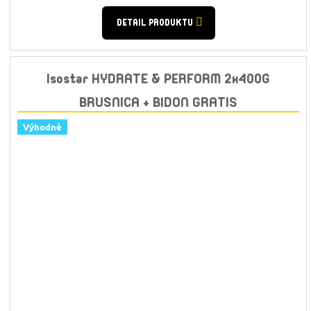
cena:
DETAIL PRODUKTU
Isostar HYDRATE & PERFORM 2x400G
BRUSNICA + BIDON GRATIS
Výhodné