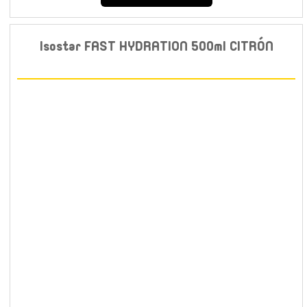
Isostar FAST HYDRATION 500ml CITRÓN