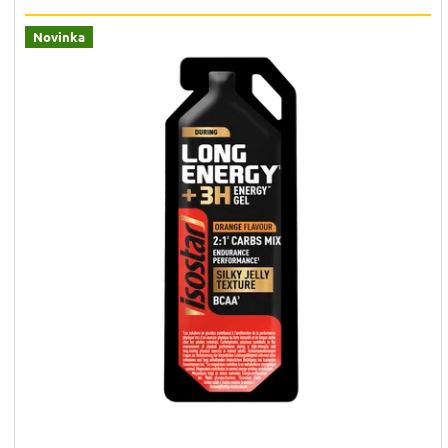
Novinka