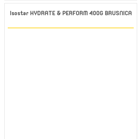
Isostar HYDRATE & PERFORM 400G BRUSNICA