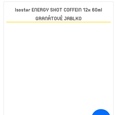
Isostar ENERGY SHOT COFFEIN 12x 60ml
GRANÁTOVÉ JABLKO