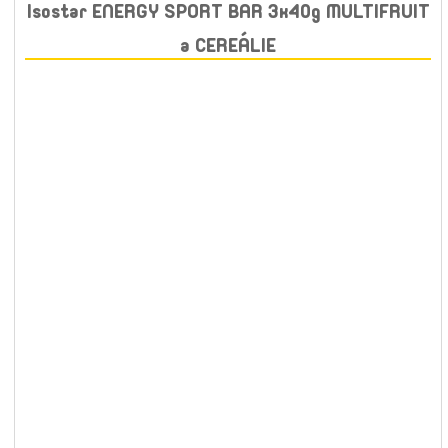
Isostar ENERGY SPORT BAR 3x40g MULTIFRUIT
a CEREÁLIE