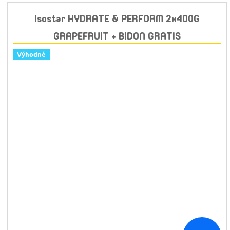
Isostar HYDRATE & PERFORM 2x400G
GRAPEFRUIT + BIDON GRATIS
Výhodné