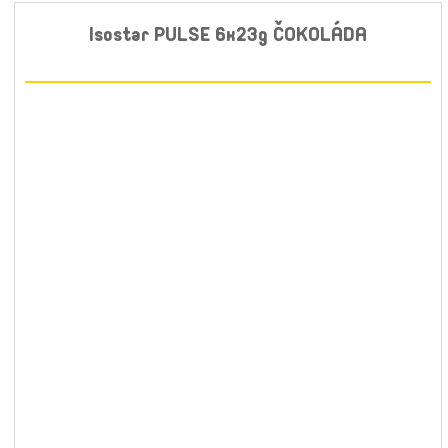
Isostar PULSE 6x23g ČOKOLÁDA